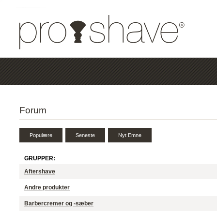
Forum
GRUPPER:
Aftershave
Andre produkter
Barbercremer og -sæber